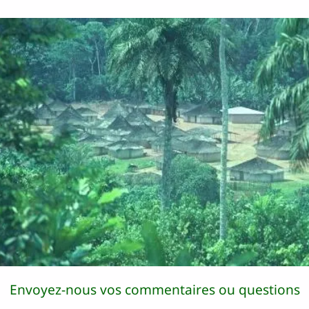
Envoyez-nous vos commentaires ou questions