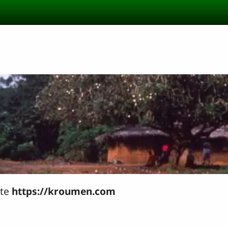
ite
https://kroumen.com